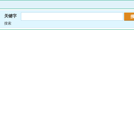
关键字
搜索