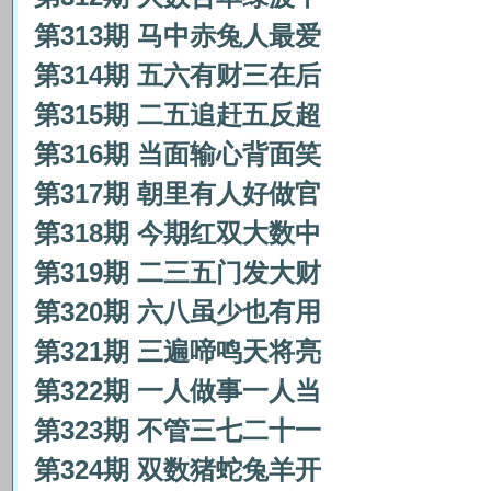
第313期 马中赤兔人最爱
第314期 五六有财三在后
第315期 二五追赶五反超
第316期 当面输心背面笑
第317期 朝里有人好做官
第318期 今期红双大数中
第319期 二三五门发大财
第320期 六八虽少也有用
第321期 三遍啼鸣天将亮
第322期 一人做事一人当
第323期 不管三七二十一
第324期 双数猪蛇兔羊开