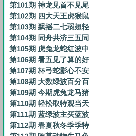
第101期 神龙见首不见尾
第102期 四大天王虎猴鼠
第103期 飘摇二七弱翅轻
第104期 同舟共济三五同
第105期 虎兔龙蛇红波中
第106期 看五见了算的好
第107期 杯弓蛇影心不安
第108期 大数绿波百分百
第109期 今期虎兔龙马猪
第110期 轻松取特观当天
第111期 蓝绿波主买蓝波
第112期 春夏秋冬季季特