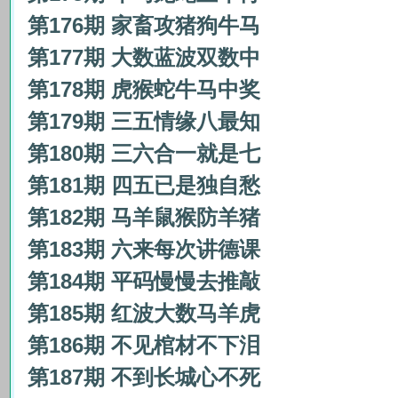
第176期 家畜攻猪狗牛马
第177期 大数蓝波双数中
第178期 虎猴蛇牛马中奖
第179期 三五情缘八最知
第180期 三六合一就是七
第181期 四五已是独自愁
第182期 马羊鼠猴防羊猪
第183期 六来每次讲德课
第184期 平码慢慢去推敲
第185期 红波大数马羊虎
第186期 不见棺材不下泪
第187期 不到长城心不死