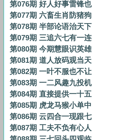
第076期 好人好事雷锋也
第077期 六畜生肖防猪狗
第078期 半部论语治天下
第079期 三追六七有一连
第080期 今期慧眼识英雄
第081期 道人放码观当天
第082期 一叶不服也不让
第083期 一二风趣九投机
第084期 直接提供一十五
第085期 虎龙马猴小单中
第086期 云四合一现跟七
第087期 工夫不负有心人
第088期 三七回头四观临