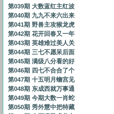
第039期 大数蓝红主红波
第040期 九九不来六出来
第041期 野兽主攻猴龙虎
第042期 花开回春又一年
第043期 英雄难过美人关
第044期 三七不愿呆后面
第045期 满级八分看的好
第046期 四七不合合了个
第047期 十五明月蟾宫见
第048期 东成西就万事通
第049期 今期大数一肖蛇
第050期 秀外慧中把特藏