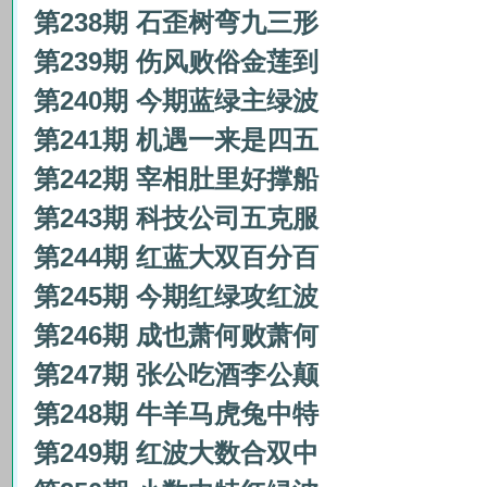
第238期 石歪树弯九三形
第239期 伤风败俗金莲到
第240期 今期蓝绿主绿波
第241期 机遇一来是四五
第242期 宰相肚里好撑船
第243期 科技公司五克服
第244期 红蓝大双百分百
第245期 今期红绿攻红波
第246期 成也萧何败萧何
第247期 张公吃酒李公颠
第248期 牛羊马虎兔中特
第249期 红波大数合双中