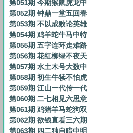
第051期 今期猴鼠虎龙中
第052期 钟鼎一堂五回春
第053期 不以成败论英雄
第054期 鸡羊蛇牛马中特
第055期 五字连环走难路
第056期 花红柳绿不夜天
第057期 水土木号大数中
第058期 初生牛犊不怕虎
第059期 江山一代传一代
第060期 二七相见六思意
第061期 鸡猪羊马蛇狗双
第062期 欲钱直看三六期
第063期 四二独自暗中明