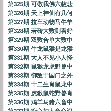
第325期 可敬我佛六慈悲
第326期 天上神仙有几何
第327期 拉车动物马牛羊
第328期 若砖大数则看好
第329期 双数合单大数中
第330期 牛龙鼠猴是龙猴
第331期 大人不见小人怪
第332期 鼠猴龙虎野兽中
第333期 御敌于国门之外
第334期 十二生肖鼠龙中
第335期 虎猴鼠蛇野兽肖
第336期 鸡羊马猪六畜中