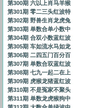
第300期 六以上肖马羊猴
第301期 零二三头红波特
第302期 野兽生肖龙虎兔
第303期 单数合单小数中
第304期 合双小数蓝红波
第305期 车如流水马如龙
第306期 二四五门百分百
第307期 单数合双蓝红波
第308期 七九一起二在上
第309期 虎猴龙猪蓝红波
第310期 不是冤家不聚头
第311期 单数龙虎猴狗中
第312期 大数合单绿波中