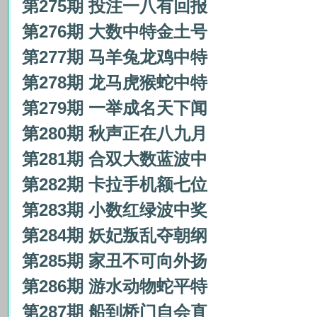
第275期 投注一八有回报
第276期 大数中特金土号
第277期 马羊兔龙鸡中特
第278期 龙马虎猴蛇中特
第279期 一举成名天下闻
第280期 秋声正在八九月
第281期 合双大数蓝波中
第282期 卡拉手机额七位
第283期 小数红绿波中奖
第284期 妖妃叛乱夺朝纲
第285期 家丑不可向外扬
第286期 游水动物蛇平特
第287期 船到桥门自会直