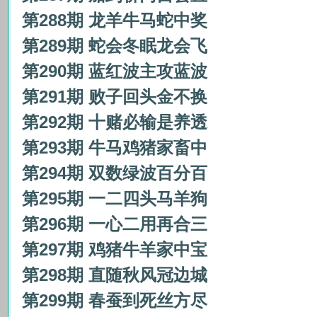
第288期 龙羊牛马蛇中奖
第289期 蛇会冬眠龙会飞
第290期 蓝红波主攻蓝波
第291期 败子回头金不换
第292期 十赌必输是养透
第293期 牛马鸡猪家畜中
第294期 双数绿波百分百
第295期 一二四头马羊狗
第296期 一心二用再合三
第297期 鸡猪牛羊家中宝
第298期 直随秋风冠边城
第299期 春蚕到死丝方尽