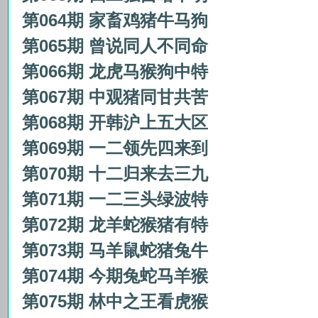
第064期 家畜鸡猪牛马狗
第065期 曾说同人不同命
第066期 龙虎马猴狗中特
第067期 中观猪同甘共苦
第068期 开韩沪上五大区
第069期 一二领先四来到
第070期 十二归来去三九
第071期 一二三头绿波特
第072期 龙羊蛇猴猪有特
第073期 马羊鼠蛇猪兔牛
第074期 今期兔蛇马羊猴
第075期 林中之王看虎猴