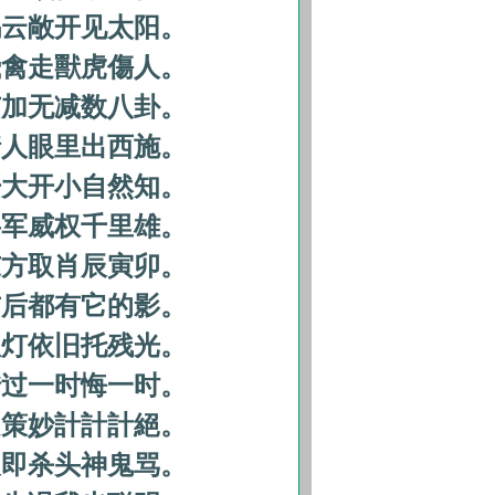
乌云敞开见太阳。
飛禽走獸虎傷人。
有加无减数八卦。
情人眼里出西施。
开大开小自然知。
将军威权千里雄。
东方取肖辰寅卯。
前后都有它的影。
孤灯依旧托残光。
错过一时悔一时。
良策妙計計計絕。
反即杀头神鬼骂。