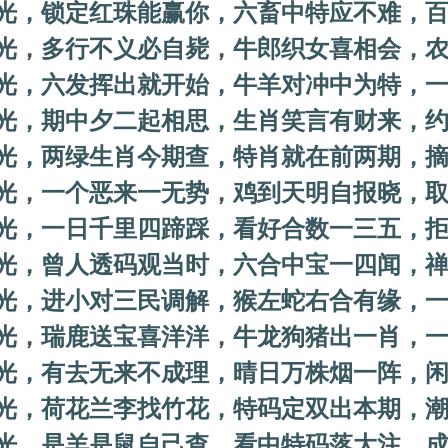
输尽光，锁定红珠能赢你，六畜中特应不难，
输尽光，多行不义必自毙，牛郎织女喜相会，
输尽光，六发挥出就开始，牛羊对冲中为特，
输尽光，期中夕二起相思，生肖笑言有财来，
输尽光，两绿生肖今期查，特肖就在前两期，
输尽光，一个恶来一无势，鸡到天明自报晓，
输尽光，一日千里四蹄踩，看好合数一三五，
输尽光，曾人透码观当时，六合中宝一四闻，
输尽光，进小对三民调解，猴左蛇右合有缘，
输尽光，瑞鹿送宝喜洋洋，牛龙狗猪出一肖，
输尽光，有去无来不成理，晴日万株烟一阵，
输尽光，荷花兰李找竹花，特码定双出本期，
输尽光，是羊是鼠自己查，看中特码落大注，