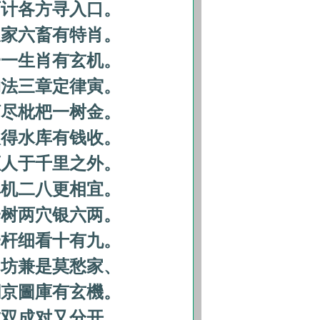
百计各方寻入口。
农家六畜有特肖。
一一生肖有玄机。
约法三章定律寅。
摘尽枇杷一树金。
取得水库有钱收。
拒人于千里之外。
禅机二八更相宜。
一树两穴银六两。
一杆细看十有九。
闲坊兼是莫愁家、
潮京圖庫有玄機。
成双成对又分开。