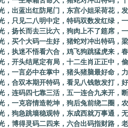
输尽光，一生寒霜苦命人，猪蛇对冲出特码，
输尽光，出蓝出红防尾门，东宫小姐采荷花，
输尽光，只见二八明中定，特码双数发红绿，
输尽光，扬长而去三比六，狗肉上不了筵席，
输尽光，买个大码一生好，猪蛇对冲出特码，
输尽光，执迷不悟看六合，鸡飞狗跳猛虎来，
输尽光，开头结尾定有局，十二生肖正正中，
输尽光，一言必中在掌中，猪头猪脑最好命，
输尽光，合双本期开特码，看见八钱散发打，
输尽光，连码四七靠三活，五一连合九来开，
输尽光，一克容情造乾坤，狗后兔前绕二圈，
输尽光，狗急跳墙稳观特，东成西就万事通，
输尽光，博得灵码二四来，六合出码指财路，