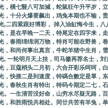
输尽光，橫七豎八可加減，蛇鼠狂午升平岁，
输尽光，十分火爆要飙出，鸡兔本期也不输，
尽光,二四紧跟好博彩， 掉入油缸悔今生，
输尽光，是在早晚一二天，特尾定在四字来，
输尽光，春雨绵绵润万物，特肖可能在野兽，
输尽光，和尚何事出真言，牛蛇羊猪中生肖，
尽光, 一轮明月天上挂，司马徽再荐名士，
输尽光，豆蔻梢头二月初，六合开彩乐呵呵，
输尽光，快接二是到速度，特碼合數定是單，
输尽光，春秋生肖有特出，特码今期定二七，
输尽光。一生清苦没好命，山穷水尽疑无路，
输尽光，和胜雨悦共相处。同廿共苦有羊兔，