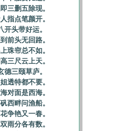
立即三删五除现。
贵人指点笔颜开。
八八开头带好运。
走到前头无回路。
卷上珠帘总不如。
雪高三尺云上天。
刘玄德三颐草庐。
白姐透特都不要。
东海对面是西海。
石矾西畔问渔船。
百花争艳又一春。
单双雨分各有数。