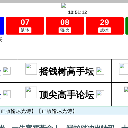
坛
摇钱树高手坛
坛
顶尖高手论坛
年【正版输尽光诗】【正版输尽光诗】