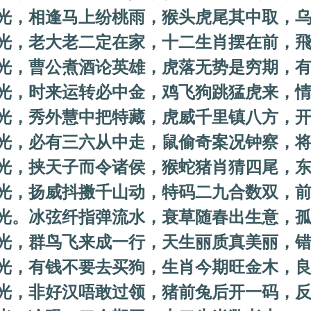
输尽光，相逢马上纷桃雨，猴头虎尾其中取，
输尽光，老大老二定在家，十二生肖摆在前，
输尽光，曹公煮酒论英雄，虎落无势是穷期，
输尽光，时来运转必中金，鸡飞狗跳猛虎来，
输尽光，秀外慧中把特藏，虎威千里镇八方，
输尽光，必有三六从中走，鼠偷奇案况钟察，
输尽光，挟天子而令诸侯，猴蛇猪肖猜四尾，
输尽光，扬威抖擞千山动，特码二九合数双，
输尽光。冰弦纤指弹流水，衰草随春出生意，
输尽光，群鸟飞来成一行，天生丽质真美丽，
输尽光，有钱不要去买狗，生肖今期旺金木，
输尽光，非好汉唔敢过领，猪前兔后开一码，