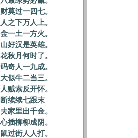
十六最绿势必赢。
发财莫过一四七。
一人之下万人上。
一金一土一方火。
梁山好汉是英雄。
春花秋月何时了。
偷码奇人一九成。
力大似牛二当三。
好人贼索反开怀。
断断续续七跟末
农夫家里出千金。
无心插柳柳成阴。
老鼠过街人人打。