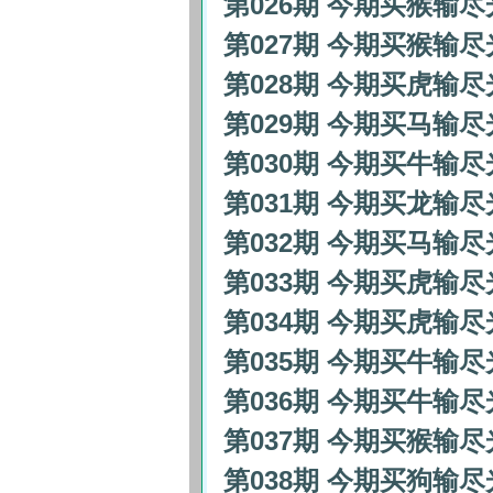
第026期 今期买猴
第027期 今期买猴
第028期 今期买虎
第029期 今期买马
第030期 今期买牛
第031期 今期买龙
第032期 今期买马
第033期 今期买虎
第034期 今期买虎
第035期 今期买牛
第036期 今期买牛
第037期 今期买猴
第038期 今期买狗