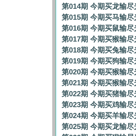
第014期 今期买龙
第015期 今期买马
第016期 今期买鼠
第017期 今期买猴
第018期 今期买兔
第019期 今期买狗
第020期 今期买猴
第021期 今期买猴
第022期 今期买猪
第023期 今期买鸡
第024期 今期买羊
第025期 今期买龙