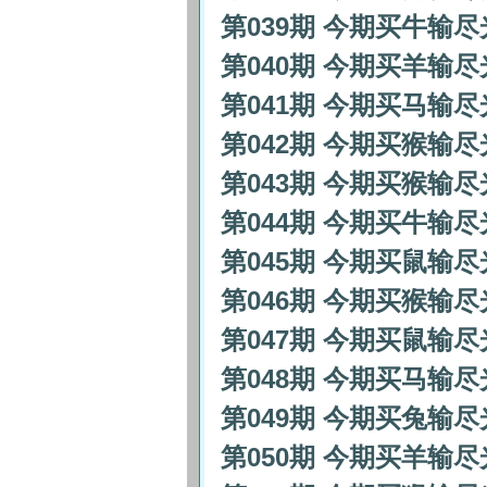
第039期 今期买牛
第040期 今期买羊
第041期 今期买马
第042期 今期买猴
第043期 今期买猴
第044期 今期买牛
第045期 今期买鼠
第046期 今期买猴
第047期 今期买鼠
第048期 今期买马
第049期 今期买兔
第050期 今期买羊