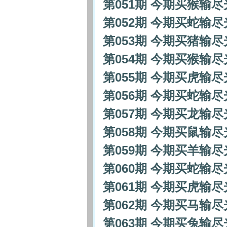
第051期 今期买猴
第052期 今期买蛇
第053期 今期买猪
第054期 今期买猴
第055期 今期买虎
第056期 今期买蛇
第057期 今期买龙
第058期 今期买鼠
第059期 今期买羊
第060期 今期买蛇
第061期 今期买虎
第062期 今期买马
第063期 今期买兔