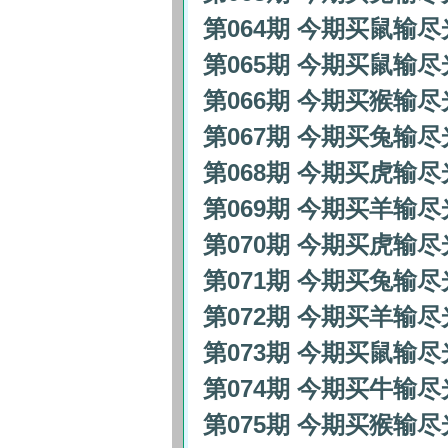
第064期 今期买鼠
第065期 今期买鼠
第066期 今期买猴输
第067期 今期买兔
第068期 今期买虎
第069期 今期买羊
第070期 今期买虎输
第071期 今期买兔
第072期 今期买羊
第073期 今期买鼠
第074期 今期买牛
第075期 今期买猴