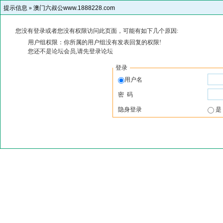
提示信息 »
澳门六叔公www.1888228.com
您没有登录或者您没有权限访问此页面，可能有如下几个原因:
用户组权限：你所属的用户组没有发表回复的权限!
您还不是论坛会员,请先登录论坛
登录
用户名
密 码
隐身登录